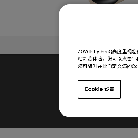
问题解答
ZOWIE by BenQ高
站浏览体验。您可以点击“同意
您可随时在此自定义您的Co
Cookie 设置