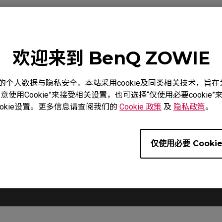
欢迎来到 BenQ ZOWIE
质保信
教学影片
下载
度重视您的个人数据与隐私安全。本站采用cookie及同类相关技术，
使用Cookie”来接受相关设置，也可选择“仅使用必要cooki
okie设置。更多信息请查阅我们的
Cookie 政策
及
隐私政策
。
仅使用必要 Cooki