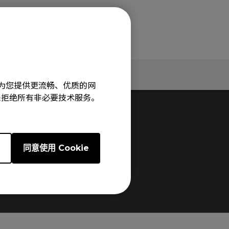
息
规格
旨在为您提供更流畅、优质的网
e”来拒绝所有非必要技术服务。
e
同意使用 Cookie