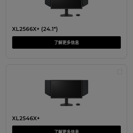
XL2566X+ (24.1")
了解更多信息
XL2546X+
了解更多信息