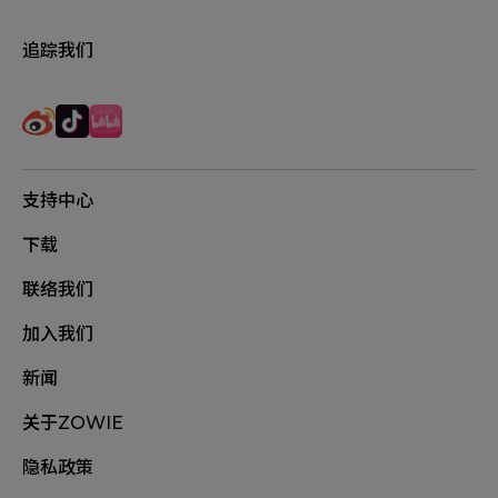
追踪我们
支持中心
下载
联络我们
加入我们
新闻
关于ZOWIE
隐私政策