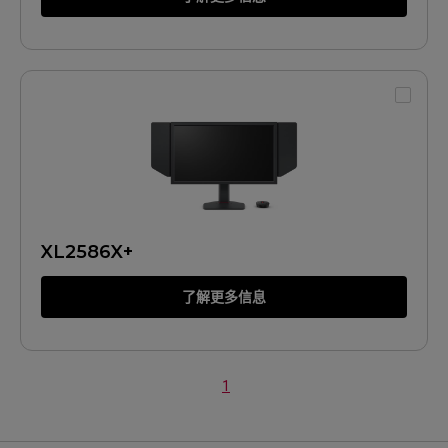
XL2586X+
了解更多信息
1