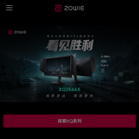
探索XQ系列