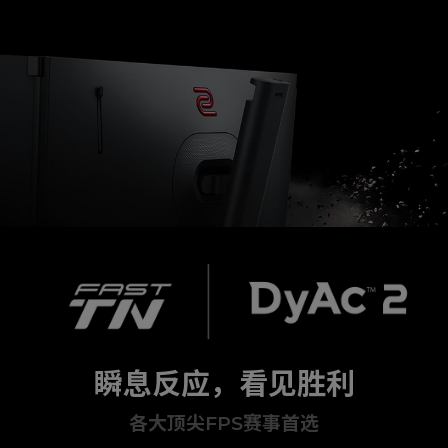
瞬息反应，看见胜利
各大顶尖FPS赛事首选