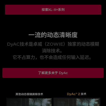
探索XL-X+系列
一流的动态清晰度
DyAC技术是卓威（ZOWIE）独家的动态模糊
消除技术。
它不占算力，也不会造成任何输入延迟。
了解更多关于 DyAc