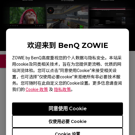
欢迎来到 BenQ ZOWIE
ZOWIE by BenQ高度重视您的个人数据与隐私安全。本站采
用cookie及同类相关技术，旨在为您提供更流畅、优质的网
站浏览体验。您可以点击“同意使用Cookie”来接受相关设
置，也可选择“仅使用必要cookie”来拒绝所有非必要技术服
务。您可随时在此自定义您的Cookie设置。更多信息请查阅
我们的
Cookie 政策
及
隐私政策
。
同意使用 Cookie
XQ2566X (24.1")
仅使用必要 Cookie
了解更多信息
Cookie 设置