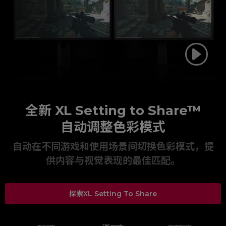
全新 XL Setting to Share™
自动调整色彩模式
自动在不同游戏和使用场景间切换色彩模式，提
供内容与视觉表现的最佳匹配。
探索XL Setting To Share