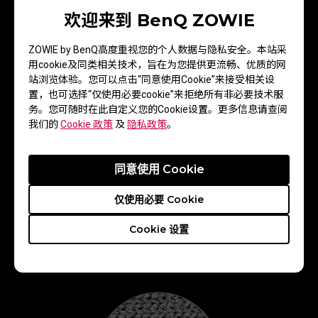
所造成的卡顿感受
欢迎来到 BenQ ZOWIE
ZOWIE by BenQ高度重视您的个人数据与隐私安全。本站采
用cookie及同类相关技术，旨在为您提供更流畅、优质的网
站浏览体验。您可以点击“同意使用Cookie”来接受相关设
置，也可选择“仅使用必要cookie”来拒绝所有非必要技术服
务。您可随时在此自定义您的Cookie设置。更多信息请查阅
我们的
Cookie 政策
及
隐私政策
。
同意使用 Cookie
更紧密整齐的表面编织
仅使用必要 Cookie
Cookie 设置
G-SR II 使用更紧密的表面编织，增加耐用性，且
让垂直与水平的滑度更一致