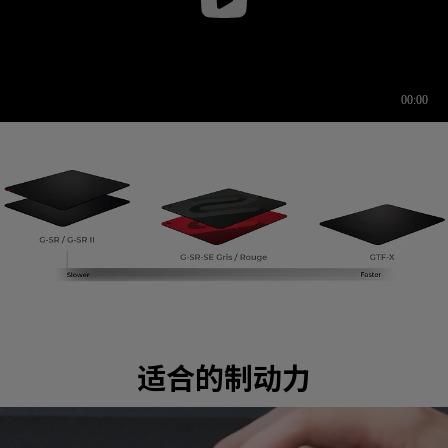
适合的制动力