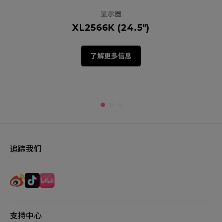
显示器
XL2566K (24.5")
了解更多信息
追踪我们
支持中心