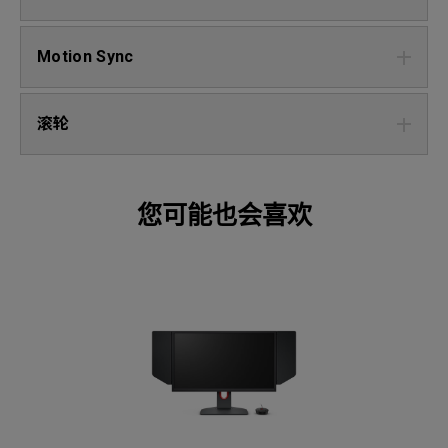
Motion Sync
滚轮
您可能也会喜欢