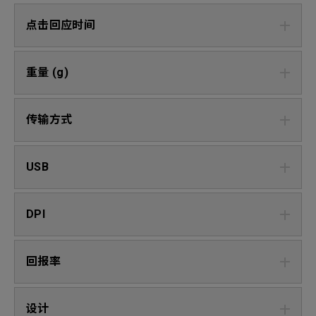
点击回应时间
重量 (g)
传输方式
USB
DPI
回报率
设计