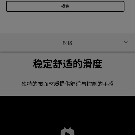
橙色
稳定舒适的滑度
独特的布面材质提供舒适与控制的手感