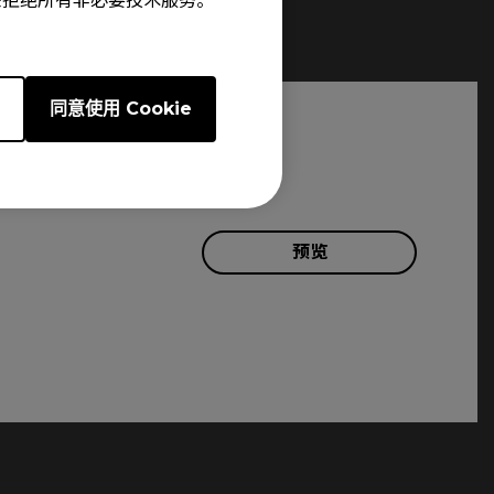
e”来拒绝所有非必要技术服务。
e
同意使用 Cookie
预览