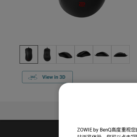
产品介绍
ZOWIE by BenQ高