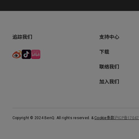
追踪我们
支持中心
下载
联络我们
加入我们
Copyright © 2024 BenQ. All rights reserved.
&
Cookie条款
沪ICP备17047