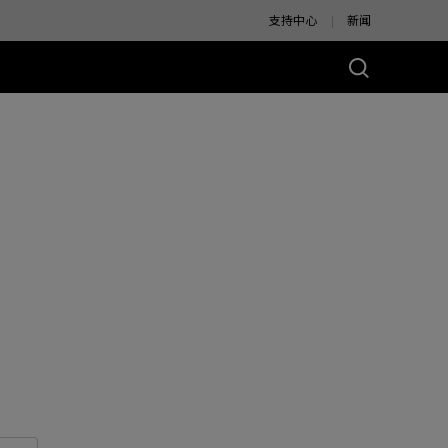
支持中心
新闻
别版