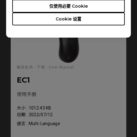
User Manual
仅使用必要 Cookie
Cookie 设置
服务支持 - 下载 - User Manual
EC1
使用手册
大小 : 1012.43 KB
日期 : 2022/07/12
语言 : Multi-Language