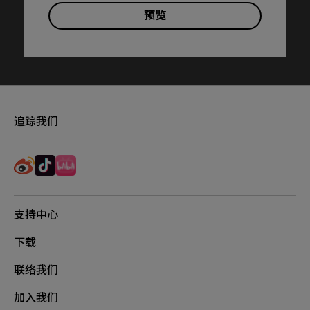
预览
追踪我们
支持中心
下载
联络我们
加入我们