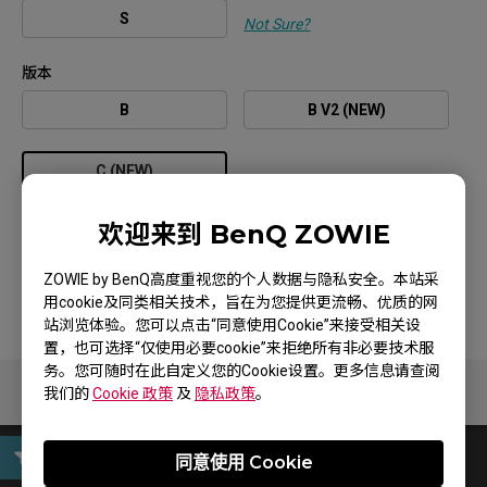
S
Not Sure?
版本
B
B V2 (NEW)
C (NEW)
颜色
欢迎来到 BenQ ZOWIE
黑色
ZOWIE by BenQ高度重视您的个人数据与隐私安全。本站采
用cookie及同类相关技术，旨在为您提供更流畅、优质的网
站浏览体验。您可以点击“同意使用Cookie”来接受相关设
置，也可选择“仅使用必要cookie”来拒绝所有非必要技术服
务。您可随时在此自定义您的Cookie设置。更多信息请查阅
我们的
Cookie 政策
及
隐私政策
。
同意使用 Cookie