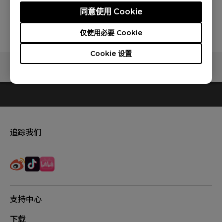
同意使用 Cookie
仅使用必要 Cookie
Cookie 设置
追踪我们
支持中心
下载