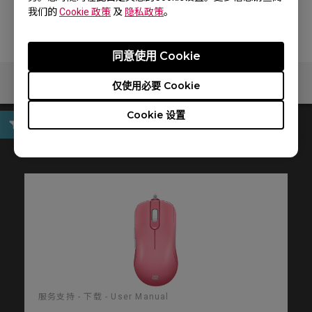
我们的
Cookie 政策
及
隐私政策
。
同意使用 Cookie
仅使用必要 Cookie
Cookie 设置
User Manual
服务支持 - 下载 - User Manual