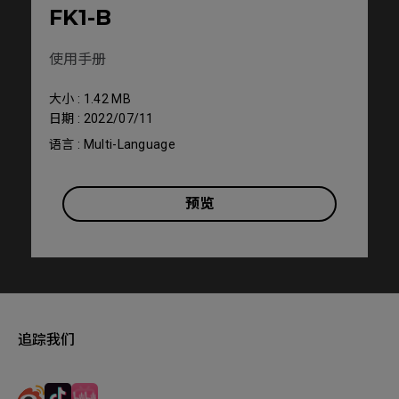
FK1-B
使用手册
大小 : 1.42 MB
日期 : 2022/07/11
语言 : Multi-Language
预览
追踪我们