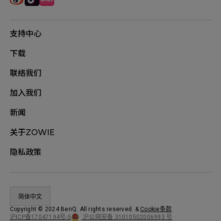
支持中心
下载
联络我们
加入我们
新闻
关于ZOWIE
隐私政策
简体中文
Copyright © 2024 BenQ. All rights reserved.
&
Cookie条款
沪公网安备 31010502006993 号
沪ICP备17047194号-5