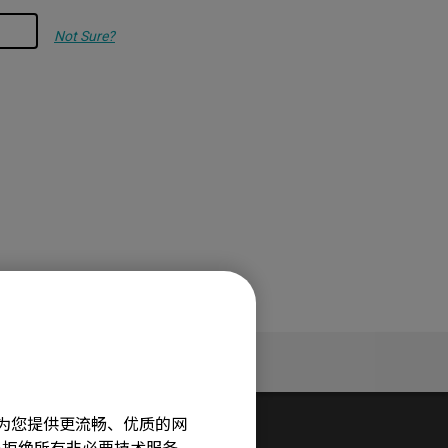
Not Sure?
服务支持
旨在为您提供更流畅、优质的网