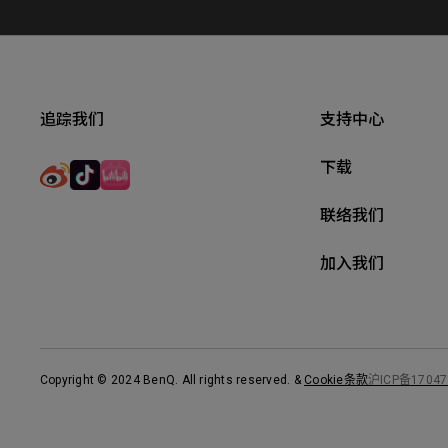
追踪我们
支持中心
下载
联络我们
加入我们
Copyright © 2024 BenQ. All rights reserved.
&
Cookie条款
沪ICP备17047