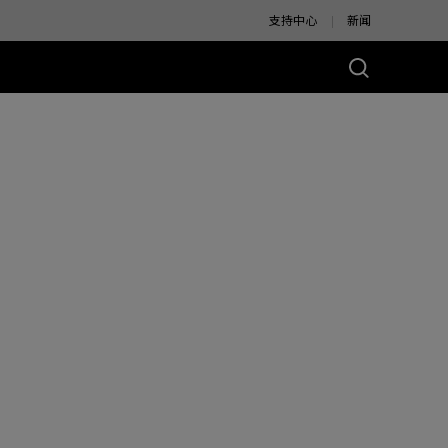
支持中心
新闻
别版