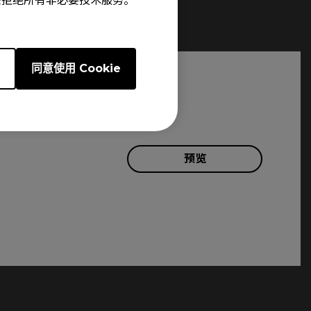
e”来拒绝所有非必要技术服务。
e
同意使用 Cookie
预览