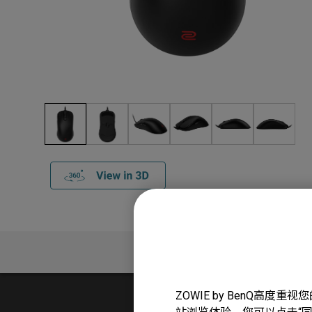
产品介绍
ZOWIE by BenQ高