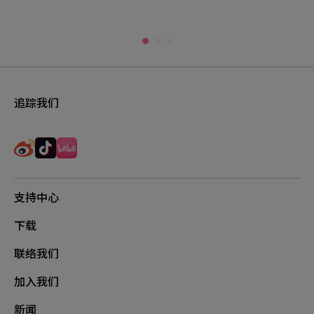
追踪我们
支持中心
下载
联络我们
加入我们
新闻