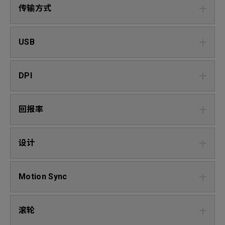
传输方式
USB
DPI
回报率
设计
Motion Sync
滚轮