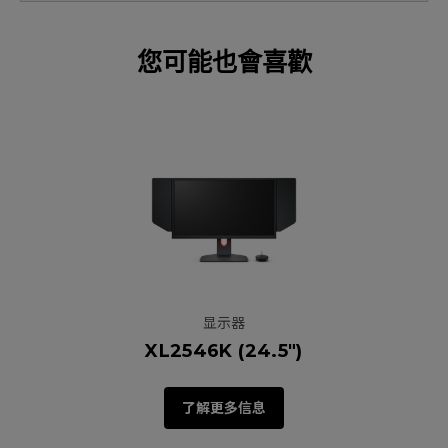
您可能也會喜歡
显示器
XL2546K (24.5")
了解更多信息