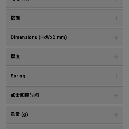
按键
Dimensions (HxWxD mm)
厚度
Spring
点击回应时间
重量 (g)