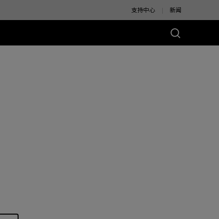
支持中心
新闻
别版