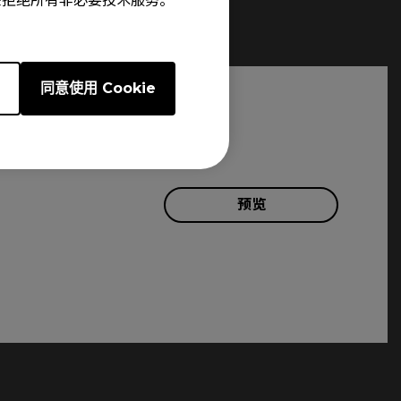
e”来拒绝所有非必要技术服务。
e
同意使用 Cookie
预览