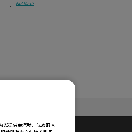
Not Sure?
服务支持
旨在为您提供更流畅、优质的网