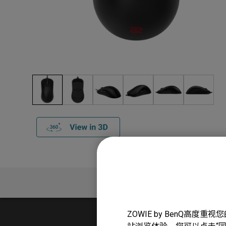
产品介绍
ZOWIE by BenQ高