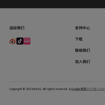
追踪我们
支持中心
下载
联络我们
加入我们
Copyright © 2024 BenQ. All rights reserved.
&
Cookie条款
沪ICP备17047