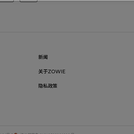
新闻
关于ZOWIE
隐私政策