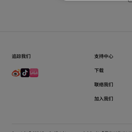
追踪我们
支持中心
下载
联络我们
加入我们