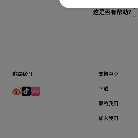
这是否有帮助？
追踪我们
支持中心
下载
联络我们
加入我们