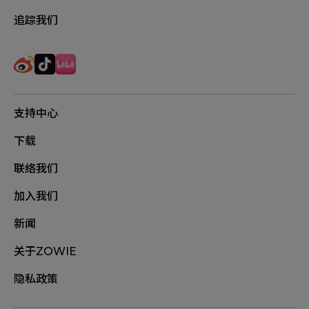
追踪我们
支持中心
下载
联络我们
加入我们
新闻
关于ZOWIE
隐私政策