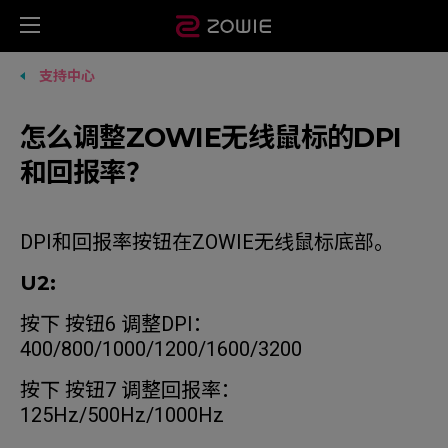
支持中心
怎么调整ZOWIE无线鼠标的DPI
和回报率？
DPI和回报率按钮在ZOWIE无线鼠标底部。
U2:
按下 按钮6 调整DPI：
400/800/1000/1200/1600/3200
按下 按钮7 调整回报率：
125Hz/500Hz/1000Hz