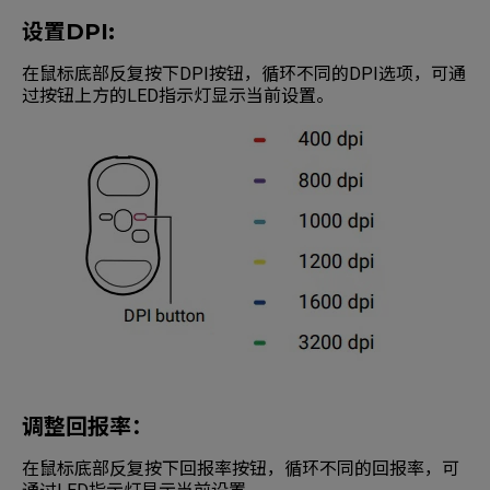
设置DPI:
在鼠标底部反复按下DPI按钮，循环不同的DPI选项，可通
过按钮上方的LED指示灯显示当前设置。
调整回报率：
在鼠标底部反复按下回报率按钮，循环不同的回报率，可