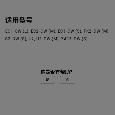
适用型号
EC1-CW (L), EC2-CW (M), EC3-CW (S), FK2-DW (M),
S2-DW (S), U2, U2-DW (M), ZA13-DW (S)
这是否有帮助？
是
否