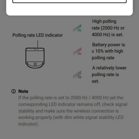
按钮上方的LED指示灯了解确切的设置。