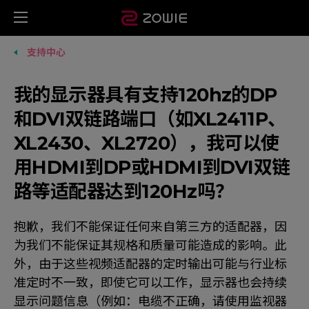
支持中心
我的显示器具有支持120hz的DP
和DVI双链路端口（如XL2411P、
XL2430、XL2720），我可以使
用HDMI到DP或HDMI到DVI双链
路等适配器达到120Hz吗？
抱歉，我们不能保证任何来自第三方的适配器，因
为我们不能保证其规格和质量可能造成的影响。此
外，由于这些视频适配器的定时输出可能与行业标
准定时不一致，即使它可以工作，显示器也会持续
显示问题信息（例如：电缆不正确，请使用监视器