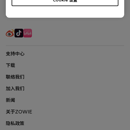
追踪我们
支持中心
下载
联络我们
加入我们
新闻
关于ZOWIE
隐私政策