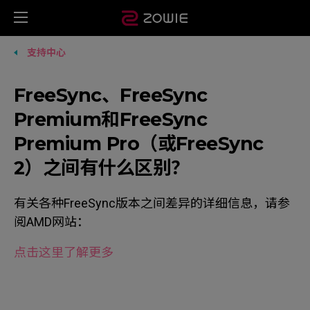
支持中心
FreeSync、FreeSync
Premium和FreeSync
Premium Pro（或FreeSync
2）之间有什么区别？
有关各种FreeSync版本之间差异的详细信息，请参
阅AMD网站：
点击这里了解更多