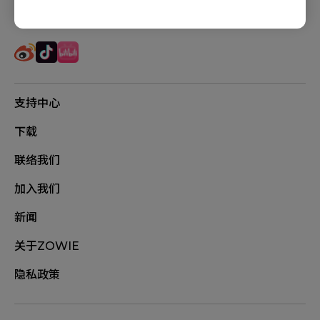
追踪我们
支持中心
下载
联络我们
加入我们
新闻
关于ZOWIE
隐私政策