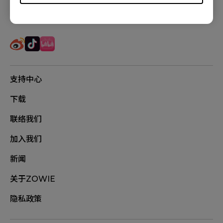
追踪我们
支持中心
下载
联络我们
加入我们
新闻
关于ZOWIE
隐私政策