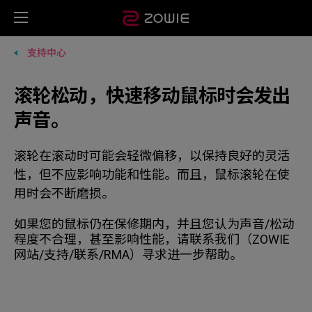
支持中心
滚轮松动，快速移动鼠标时会发出
声音。
滚轮在滚动时可能会轻微偏移，以保持良好的灵活
性，但不应影响功能和性能。而且，鼠标滚轮在使
用时会不断磨损。
如果您的鼠标仍在保修期内，并且您认为声音/松动
程度不合理，甚至影响性能，请联系我们（ZOWIE
网站/支持/联系/RMA）寻求进一步帮助。