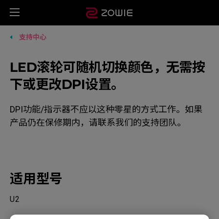
支持中心
LED滚轮可随机切换颜色，无需按
下或更改DPI设置。
DPI功能/指示器不应以这种零星的方式工作。如果
产品仍在保修期内，请联系我们的支持团队。
适用型号
U2