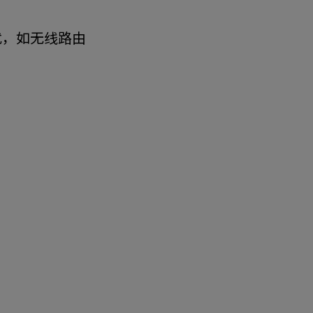
扰，如无线路由