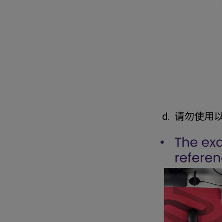
d. 请勿使用