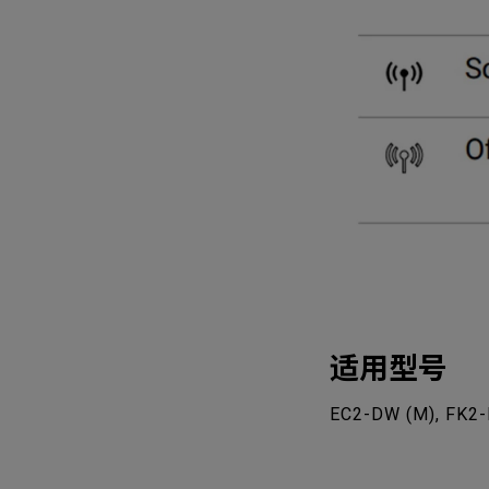
适用型号
EC2-DW (M), FK2-