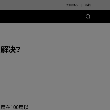
支持中心
新闻
解决?
别版
度在100度以