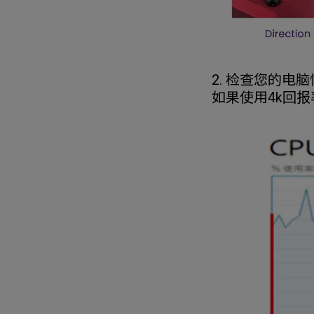
2. 检查您的电脑
如果使用4k回报