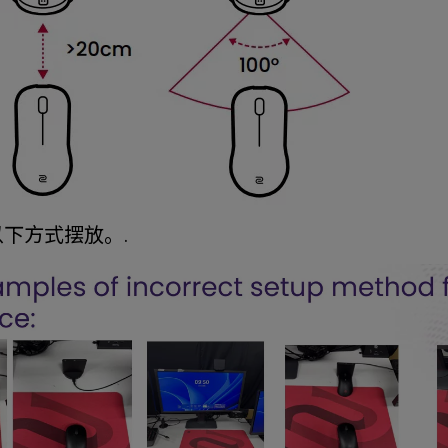
以下方式摆放。.