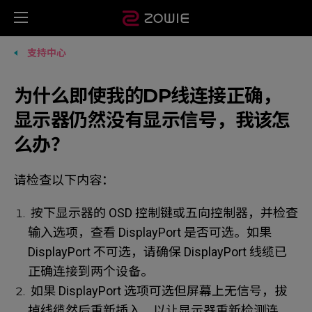
支持中心
为什么即使我的DP线连接正确，
显示器仍然没有显示信号，我该怎
么办？
请检查以下内容：
按下显示器的 OSD 控制键或五向控制器，并检查
输入选项，查看 DisplayPort 是否可选。如果
DisplayPort 不可选，请确保 DisplayPort 线缆已
正确连接到两个设备。
如果 DisplayPort 选项可选但屏幕上无信号，拔
掉线缆然后重新插入，以让显示器重新检测连