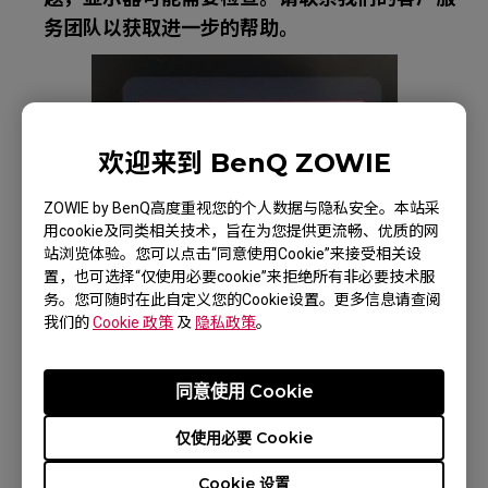
务团队以获取进一步的帮助。
欢迎来到 BenQ ZOWIE
ZOWIE by BenQ高度重视您的个人数据与隐私安全。本站采
用cookie及同类相关技术，旨在为您提供更流畅、优质的网
站浏览体验。您可以点击“同意使用Cookie”来接受相关设
置，也可选择“仅使用必要cookie”来拒绝所有非必要技术服
务。您可随时在此自定义您的Cookie设置。更多信息请查阅
我们的
Cookie 政策
及
隐私政策
。
同意使用 Cookie
适用型号
仅使用必要 Cookie
XL2411K (24"), XL2411P (24"), XL2430 (24"),
Cookie 设置