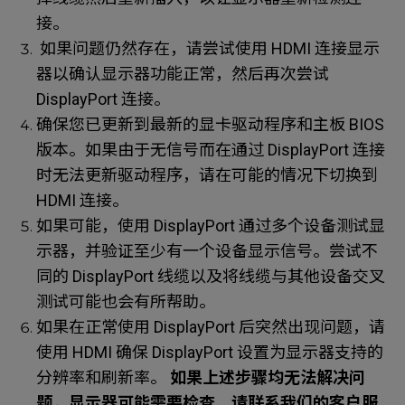
接。
如果问题仍然存在，请尝试使用 HDMI 连接显示
器以确认显示器功能正常，然后再次尝试
DisplayPort 连接。
确保您已更新到最新的显卡驱动程序和主板 BIOS
版本。如果由于无信号而在通过 DisplayPort 连接
时无法更新驱动程序，请在可能的情况下切换到
HDMI 连接。
如果可能，使用 DisplayPort 通过多个设备测试显
示器，并验证至少有一个设备显示信号。尝试不
同的 DisplayPort 线缆以及将线缆与其他设备交叉
测试可能也会有所帮助。
如果在正常使用 DisplayPort 后突然出现问题，请
使用 HDMI 确保 DisplayPort 设置为显示器支持的
分辨率和刷新率。
如果上述步骤均无法解决问
题，显示器可能需要检查。请联系我们的客户服