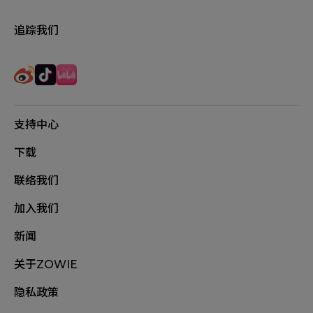
追踪我们
支持中心
下载
联络我们
加入我们
新闻
关于ZOWIE
隐私政策