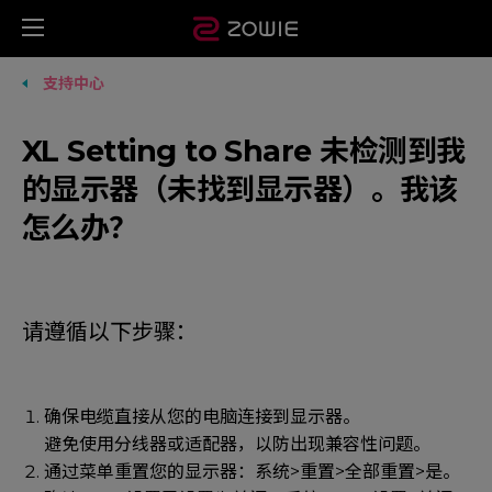
支持中心
XL Setting to Share 未检测到我
的显示器（未找到显示器）。我该
怎么办？
请遵循以下步骤：
确保电缆直接从您的电脑连接到显示器。
避免使用分线器或适配器，以防出现兼容性问题。
通过菜单重置您的显示器：系统>重置>全部重置>是。