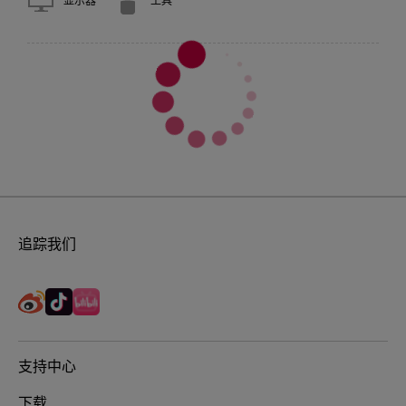
显示器
工具
追踪我们
支持中心
下载