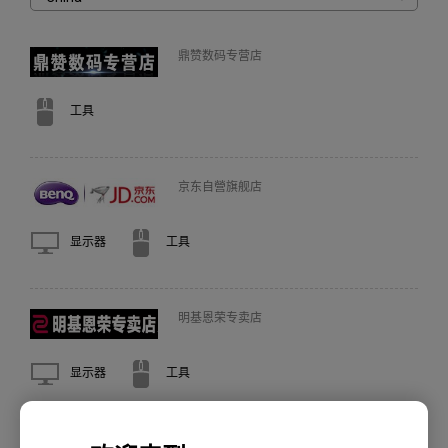
鼎赞数码专营店
工具
京东自營旗舰店
显示器
工具
明基恩荣专卖店
显示器
工具