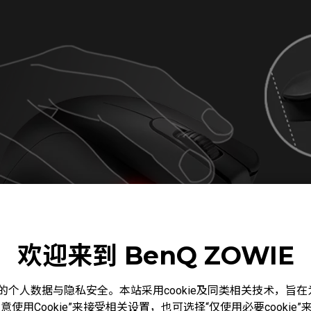
欢迎来到 BenQ ZOWIE
度重视您的个人数据与隐私安全。本站采用cookie及同类相关技术，
使用Cookie”来接受相关设置，也可选择“仅使用必要cooki