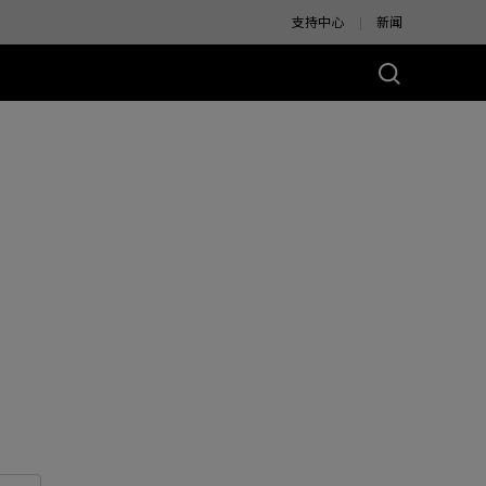
支持中心
新闻
别版