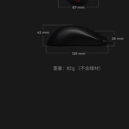
重量：82g （不含線材）