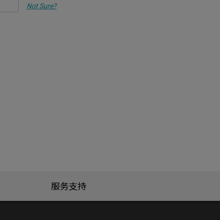
Not Sure?
服务支持