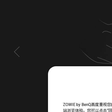
ZOWIE by BenQ高
站浏览体验。您可以点击“同意