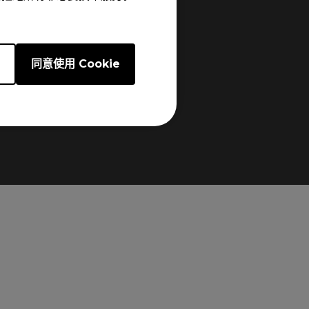
e
同意使用 Cookie