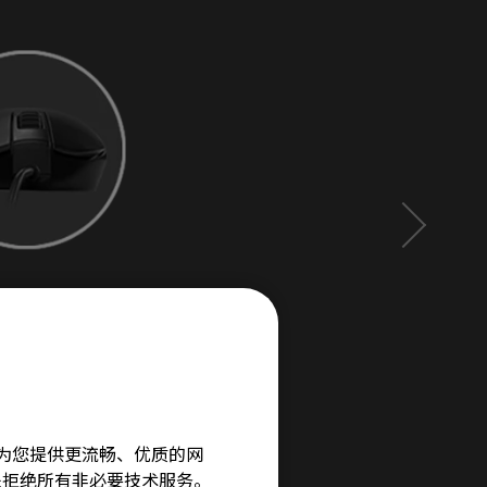
旨在为您提供更流畅、优质的网
e”来拒绝所有非必要技术服务。