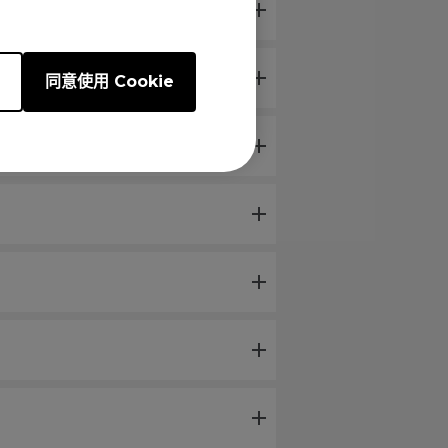
e
同意使用 Cookie