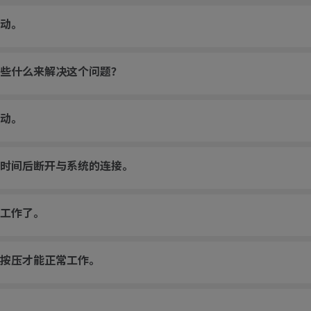
动。
做些什么来解决这个问题？
动。
时间后断开与系统的连接。
工作了。
按压才能正常工作。