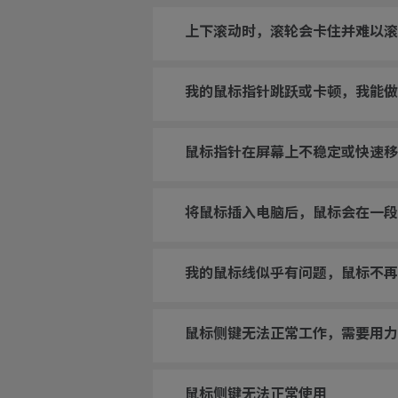
上下滚动时，滚轮会卡住并难以滚
我的鼠标指针跳跃或卡顿，我能
鼠标指针在屏幕上不稳定或快速移
将鼠标插入电脑后，鼠标会在一段
我的鼠标线似乎有问题，鼠标不再
鼠标侧键无法正常工作，需要用力
鼠标侧键无法正常使用