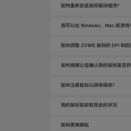
如何重新安装鼠标驱动程序？
我可以在 Windows、Mac 或
如何调整 ZOWIE 鼠标的 DPI 和
如何根据公告确认我的鼠标是否存
如何注册鼠标以获得保修？
我的鼠标目前有双击的状况
如何更换脚贴