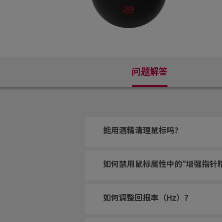
问题解答
能用酒精清理鼠标吗？
如何禁用鼠标属性中的“增强指针
如何调整回报率（Hz）？