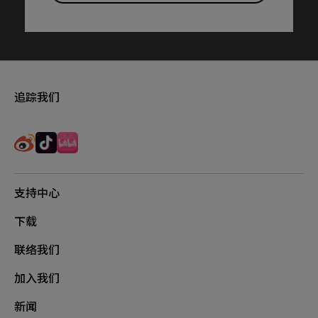
追踪我们
支持中心
下载
联络我们
加入我们
新闻