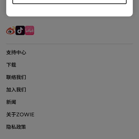
追踪我们
支持中心
下载
联络我们
加入我们
新闻
关于ZOWIE
隐私政策