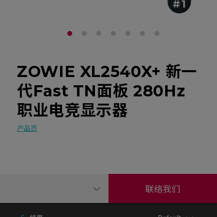
ZOWIE XL2540X+ 新一
代Fast TN面板 280Hz
职业电竞显示器
产品页
联络我们