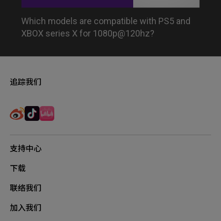
Which models are compatible with PS5 and
XBOX series X for 1080p@120hz?
追踪我们
支持中心
下载
联络我们
加入我们