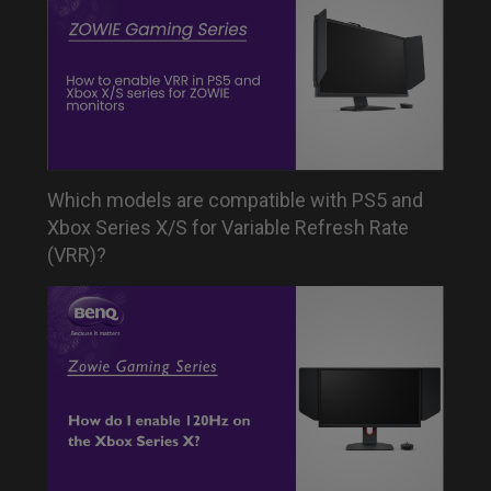
Which models are compatible with PS5 and
Xbox Series X/S for Variable Refresh Rate
(VRR)?