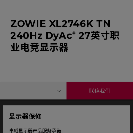
ZOWIE XL2746K TN
240Hz DyAc⁺ 27英寸职
业电竞显示器
联络我们
显示器保修
卓威显示器产品服务承诺