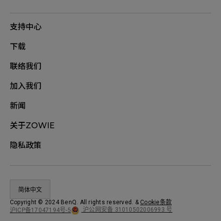
支持中心
下载
联络我们
加入我们
新闻
关于ZOWIE
隐私政策
简体中文
Copyright © 2024 BenQ. All rights reserved.
&
Cookie条款
沪公网安备 31010502006993 号
沪ICP备17047194号-5