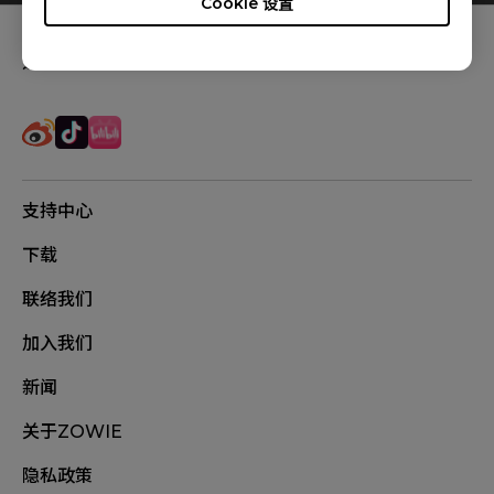
Cookie 设置
追踪我们
支持中心
下载
联络我们
加入我们
新闻
关于ZOWIE
隐私政策