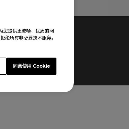
息
规格
旨在为您提供更流畅、优质的网
e”来拒绝所有非必要技术服务。
e
同意使用 Cookie