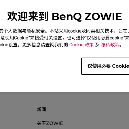
质保信
教学影片
下载
欢迎来到 BenQ ZOWIE
度重视您的个人数据与隐私安全。本站采用cookie及同类相关技术，
使用Cookie”来接受相关设置，也可选择“仅使用必要cooki
okie设置。更多信息请查阅我们的
Cookie 政策
及
隐私政策
。
仅使用必要 Cooki
新闻
关于ZOWIE