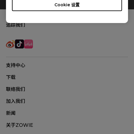
Cookie 设置
追踪我们
支持中心
下载
联络我们
加入我们
新闻
关于ZOWIE