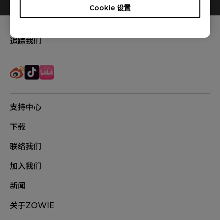
Cookie 设置
追踪我们
支持中心
下载
联络我们
加入我们
新闻
关于ZOWIE