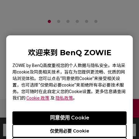
ZOWIE H-SR-SE 炽 II
欢迎来到 BenQ ZOWIE
电竞鼠标垫
ZOWIE by BenQ高度重视您的个人数据与隐私安全。本站采
产品页
用cookie及同类相关技术，旨在为您提供更流畅、优质的网
站浏览体验。您可以点击“同意使用Cookie”来接受相关设
置，也可选择“仅使用必要cookie”来拒绝所有非必要技术服
务。您可随时在此自定义您的Cookie设置。更多信息请查阅
我们的
Cookie 政策
及
隐私政策
。
联络我们
同意使用 Cookie
仅使用必要 Cookie