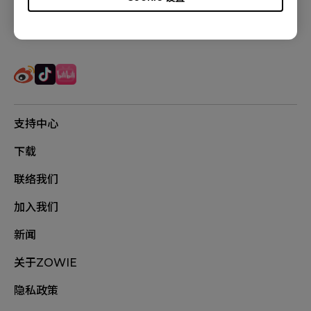
追踪我们
支持中心
下载
联络我们
加入我们
新闻
关于ZOWIE
隐私政策