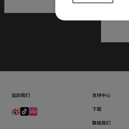
追踪我们
支持中心
下载
联络我们