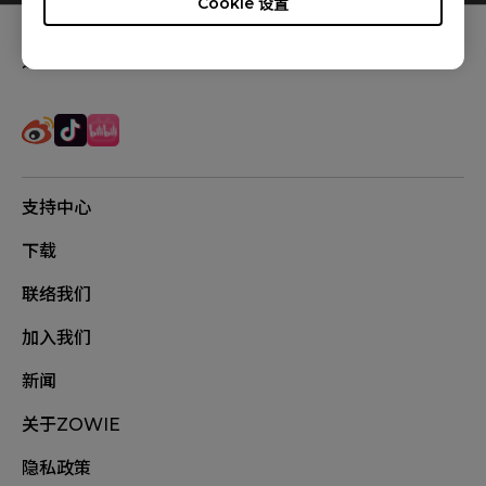
Cookie 设置
追踪我们
支持中心
下载
联络我们
加入我们
新闻
关于ZOWIE
隐私政策