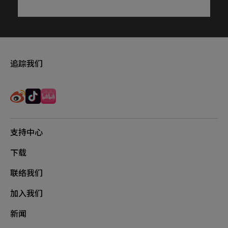
追踪我们
支持中心
下载
联络我们
加入我们
新闻