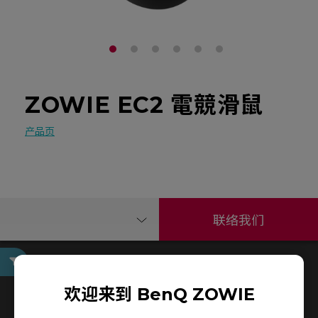
ZOWIE EC2 電競滑鼠
产品页
联络我们
使用手册
欢迎来到 BenQ ZOWIE