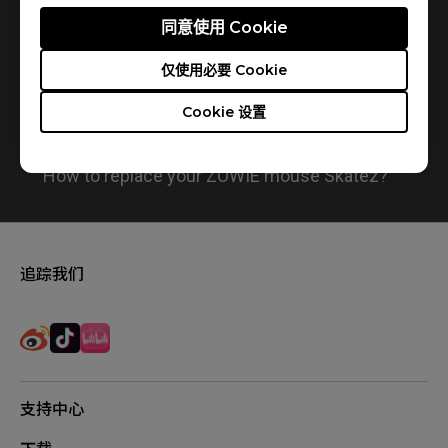
同意使用 Cookie
仅使用必要 Cookie
Cookie 设置
How to replace your ZOWIE mouse Skatez?
追踪我们
支持中心