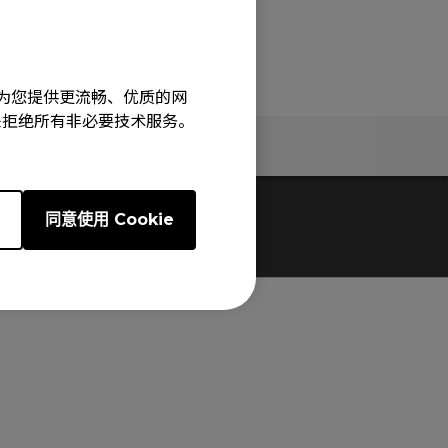
旨在为您提供更流畅、优质的网
e”来拒绝所有非必要技术服务。
息
规格
e
同意使用 Cookie