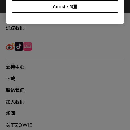
0
结果
Default
Cookie 设置
追踪我们
支持中心
下载
联络我们
加入我们
新闻
关于ZOWIE