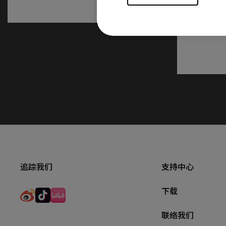
追踪我们
支持中心
下载
联络我们