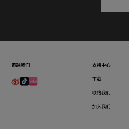
追踪我们
支持中心
下载
联络我们
加入我们