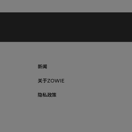
新闻
关于ZOWIE
隐私政策