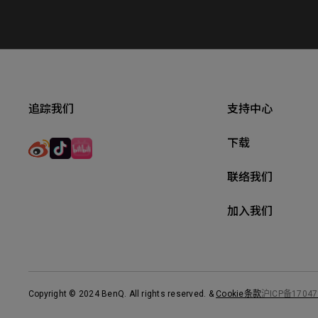
追踪我们
支持中心
下载
联络我们
加入我们
Copyright © 2024 BenQ. All rights reserved.
&
Cookie条款
沪ICP备17047