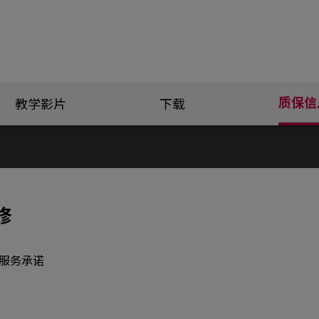
质保信
教学影片
下载
修
产品服务承诺