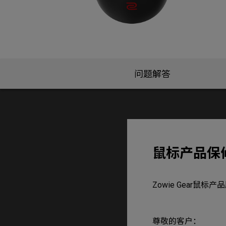
问题解答
鼠标产品保
Zowie Gear鼠标
尊敬的客户：