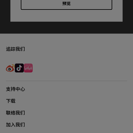
预览
追踪我们
支持中心
下载
联络我们
加入我们