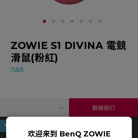
ZOWIE S1 DIVINA 電競
滑鼠(粉紅)
产品页
联络我们
欢迎来到 BenQ ZOWIE
使用手册