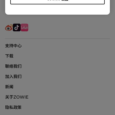
追踪我们
支持中心
下载
联络我们
加入我们
新闻
关于ZOWIE
隐私政策