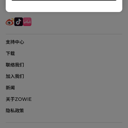
追踪我们
支持中心
下载
联络我们
加入我们
新闻
关于ZOWIE
隐私政策