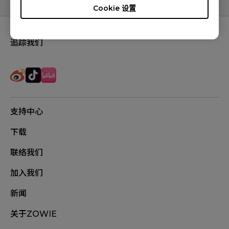
Cookie 设置
追踪我们
支持中心
下载
联络我们
加入我们
新闻
关于ZOWIE