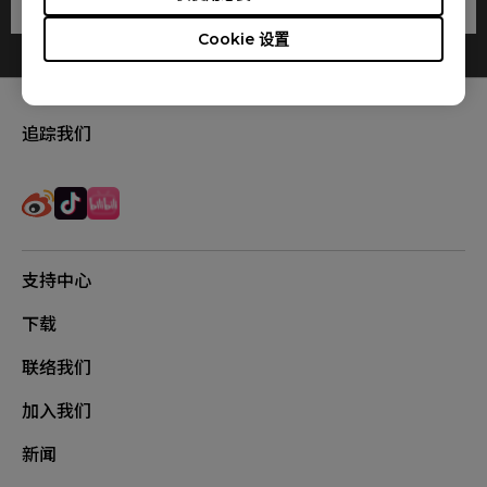
Cookie 设置
追踪我们
支持中心
下载
联络我们
加入我们
新闻