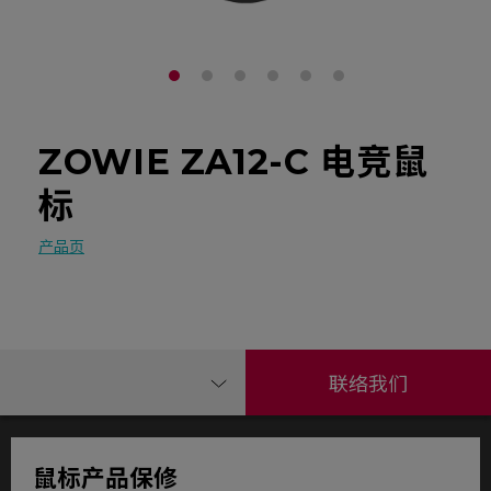
ZOWIE ZA12-C 电竞鼠
标
产品页
联络我们
鼠标产品保修