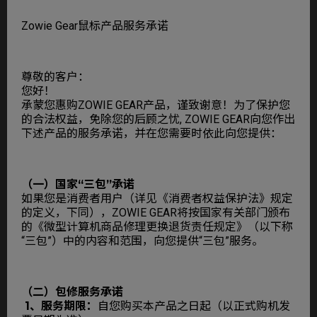
Zowie Gear鼠标产品服务承诺
尊敬的客户：
您好！
承蒙您惠购ZOWIE GEAR产品，谨致谢意！为了保护您
的合法权益，免除您的后顾之忧, ZOWIE GEAR向您作出
下述产品的服务承诺，并在您需要时依此向您提供：
（一）国家“三包”承诺
如果您是消费者用户（详见《消费者权益保护法》规定
的定义，下同），ZOWIE GEAR将按国家有关部门颁布
的《微型计算机商品修理更换退货责任规定》（以下称
“三包”）中的内容和范围，向您提供“三包”服务。
（二）包修服务承诺
1、服务期限：
自您购买本产品之日起（以正式购机发