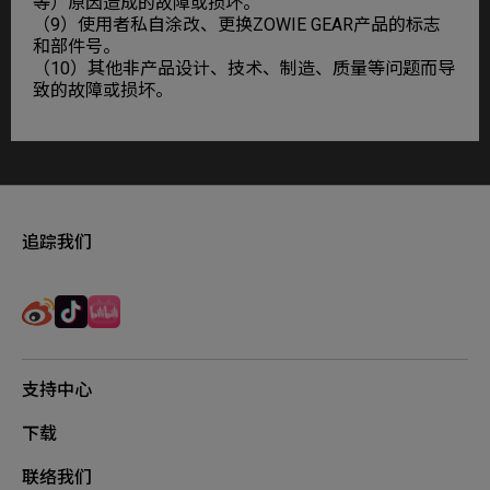
等）原因造成的故障或损坏。
（9）使用者私自涂改、更换ZOWIE GEAR产品的标志
和部件号。
（10）其他非产品设计、技术、制造、质量等问题而导
致的故障或损坏。
追踪我们
支持中心
下载
联络我们