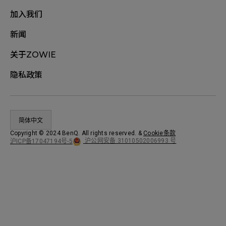
加入我们
新闻
关于ZOWIE
隐私政策
简体中文
Copyright © 2024 BenQ. All rights reserved.
&
Cookie条款
沪公网安备 31010502006993 号
沪ICP备17047194号-5