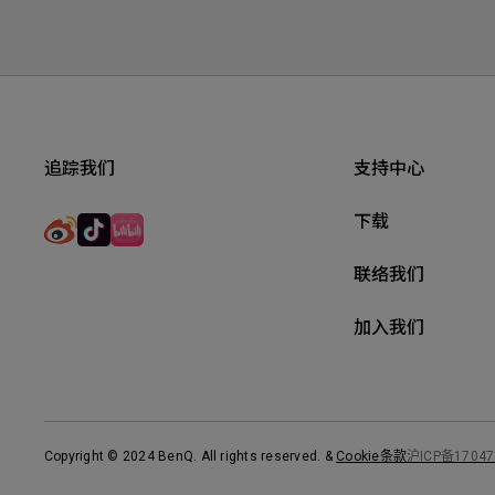
追踪我们
支持中心
下载
联络我们
加入我们
Copyright © 2024 BenQ. All rights reserved.
&
Cookie条款
沪ICP备17047