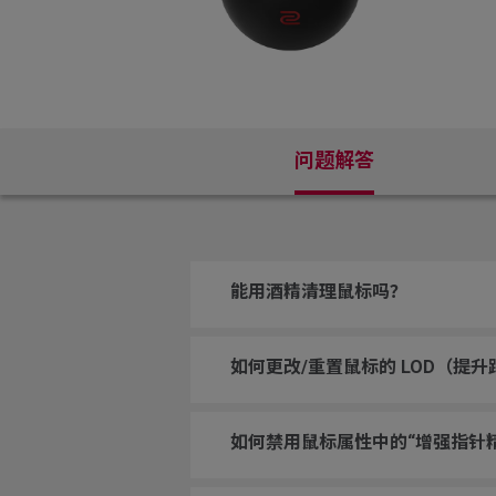
问题解答
能用酒精清理鼠标吗？
如何更改/重置鼠标的 LOD（提
如何禁用鼠标属性中的“增强指针