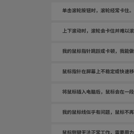
单击滚轮按钮时，滚轮经常卡住。
上下滚动时，滚轮会卡住并难以滚
我的鼠标指针跳跃或卡顿，我能
鼠标指针在屏幕上不稳定或快速移
将鼠标插入电脑后，鼠标会在一段
我的鼠标线似乎有问题，鼠标不再
鼠标侧键无法正常工作，需要用力