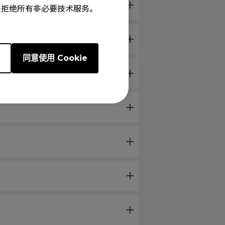
e”来拒绝所有非必要技术服务。
e
同意使用 Cookie