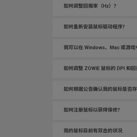
如何调整回报率（Hz）？
如何重新安装鼠标驱动程序？
我可以在 Windows、Mac 或
如何调整 ZOWIE 鼠标的 DPI 和
如何根据公告确认我的鼠标是否存
如何注册鼠标以获得保修？
我的鼠标目前有双击的状况