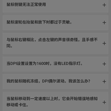
鼠标侧键无法正常使用
鼠标滚轮在抬鼠和放下时都过于灵敏。
与鼠标右键相比，点击左键的声音很奇怪，且手感不
同。
当DPI设置设置为1600时，没有LED指示灯。
我的鼠标随机冻结，DPI偶尔波动。我该怎么办？
当鼠标移动到一定速度以上时，它会开始错误地感知
移动或卡住。