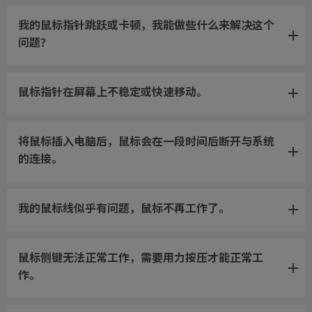
我的鼠标指针跳跃或卡顿，我能做些什么来解决这个
问题？
鼠标指针在屏幕上不稳定或快速移动。
将鼠标插入电脑后，鼠标会在一段时间后断开与系统
的连接。
我的鼠标线似乎有问题，鼠标不再工作了。
鼠标侧键无法正常工作，需要用力按压才能正常工
作。