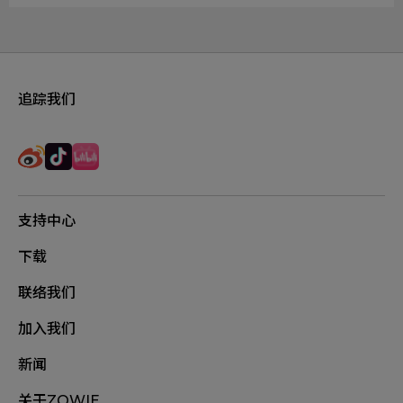
追踪我们
支持中心
下载
联络我们
加入我们
新闻
关于ZOWIE