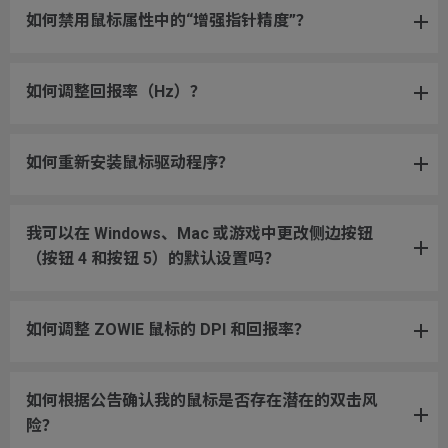
如何禁用鼠标属性中的“增强指针精度”？
如何调整回报率（Hz）？
如何重新安装鼠标驱动程序？
我可以在 Windows、Mac 或游戏中更改侧边按钮
（按钮 4 和按钮 5）的默认设置吗？
如何调整 ZOWIE 鼠标的 DPI 和回报率？
如何根据公告确认我的鼠标是否存在潜在的双击风
险？