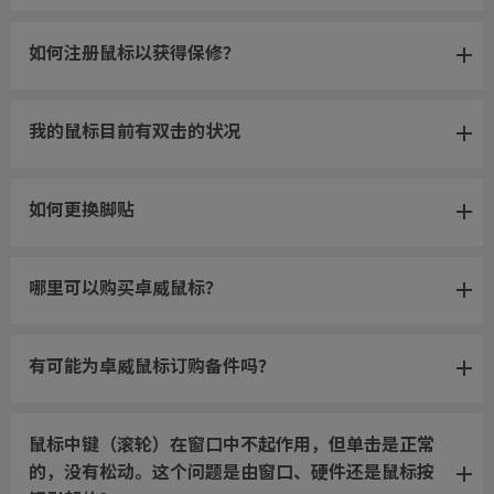
如何注册鼠标以获得保修？
我的鼠标目前有双击的状况
如何更换脚贴
哪里可以购买卓威鼠标？
有可能为卓威鼠标订购备件吗？
鼠标中键（滚轮）在窗口中不起作用，但单击是正常
的，没有松动。这个问题是由窗口、硬件还是鼠标按