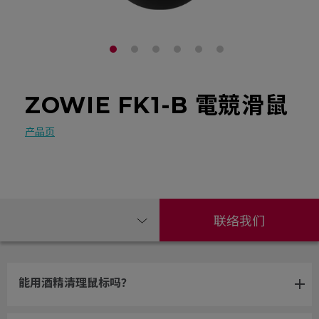
ZOWIE FK1-B 電競滑鼠
产品页
联络我们
能用酒精清理鼠标吗？