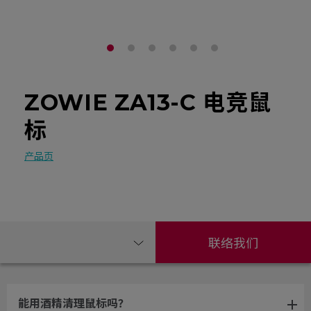
ZOWIE ZA13-C 电竞鼠
标
产品页
联络我们
能用酒精清理鼠标吗？