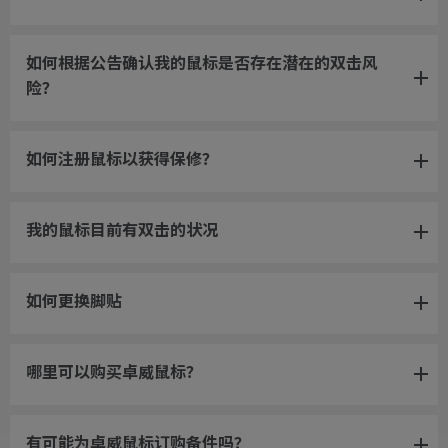
如何根据公告确认我的鼠标是否存在潜在的双击风
险？
如何注册鼠标以获得保修？
我的鼠标目前有双击的状况
如何更换脚贴
哪里可以购买卓威鼠标？
有可能为卓威鼠标订购备件吗？