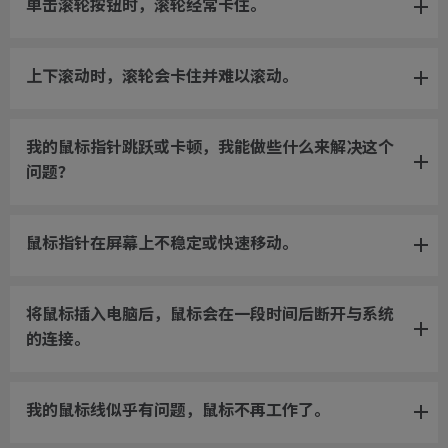
单击滚轮按钮时，滚轮经常卡住。
上下滚动时，滚轮会卡住并难以滚动。
我的鼠标指针跳跃或卡顿，我能做些什么来解决这个
问题？
鼠标指针在屏幕上不稳定或快速移动。
将鼠标插入电脑后，鼠标会在一段时间后断开与系统
的连接。
我的鼠标线似乎有问题，鼠标不再工作了。