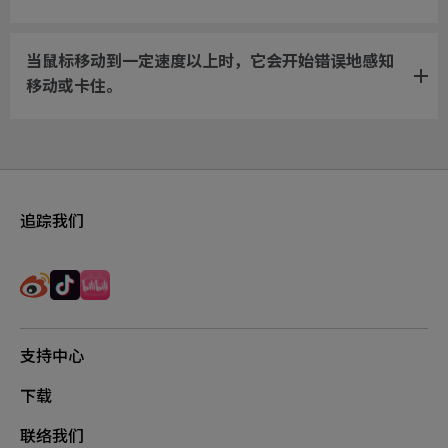
当鼠标移动到一定速度以上时，它会开始错误地感知
移动或卡住。
追踪我们
支持中心
下载
联络我们