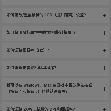
如何更改/重置鼠标的 LOD（提升距离）设置？
如何禁用鼠标属性中的“增强指针精度”？
如何调整回报率（Hz）？
如何重新安装鼠标驱动程序？
我可以在 Windows、Mac 或游戏中更改侧边按钮
（按钮 4 和按钮 5）的默认设置吗？
如何调整 ZOWIE 鼠标的 DPI 和回报率？